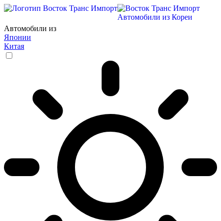
✖
✖
Автомобили из Кореи
Автомобили из
Японии
Китая