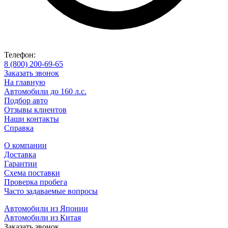
Телефон:
8 (800) 200-69-65
Заказать звонок
На главную
Автомобили до 160 л.с.
Подбор авто
Отзывы клиентов
Наши контакты
Справка
О компании
Доставка
Гарантии
Схема поставки
Проверка пробега
Часто задаваемые вопросы
Автомобили из Японии
Автомобили из Китая
Заказать звонок