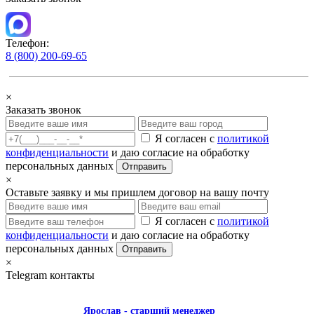
Телефон:
8 (800) 200-69-65
×
Заказать звонок
Я согласен с
политикой
конфиденциальности
и даю согласие на обработку
персональных данных
Отправить
×
Оставьте заявку и мы пришлем договор на вашу почту
Я согласен с
политикой
конфиденциальности
и даю согласие на обработку
персональных данных
Отправить
×
Telegram контакты
Ярослав
- старший менеджер