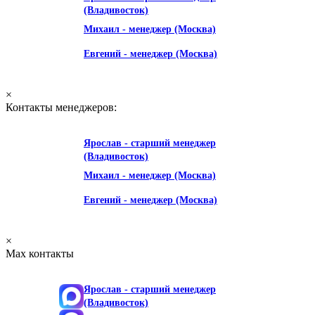
(Владивосток)
Михаил
- менеджер (Москва)
Евгений
- менеджер (Москва)
×
Контакты менеджеров:
Ярослав
- старший менеджер
(Владивосток)
Михаил
- менеджер (Москва)
Евгений
- менеджер (Москва)
×
Max контакты
Ярослав
- старший менеджер
(Владивосток)