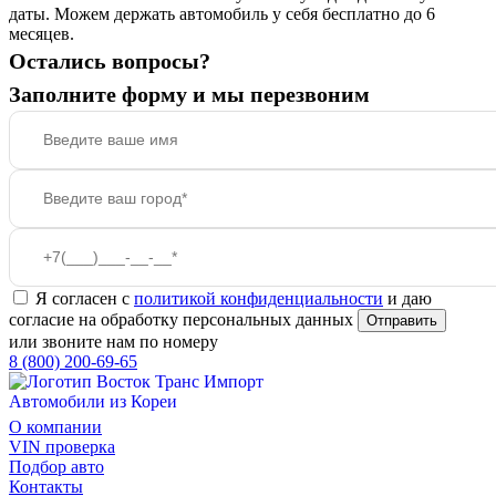
даты. Можем держать автомобиль у себя бесплатно до 6
месяцев.
Остались вопросы?
Заполните форму и мы перезвоним
Я согласен с
политикой конфиденциальности
и даю
согласие на обработку персональных данных
Отправить
или звоните нам по номеру
8 (800) 200-69-65
Автомобили из Кореи
О компании
VIN проверка
Подбор авто
Контакты