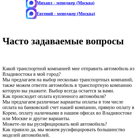
Михаил
- менеджер (Москва)
Евгений
- менеджер (Москва)
Часто задаваемые вопросы
Какой транспортной компанией мне отправить автомобиль из
Владивостока в мой город?
Мы предлагаем на выбор несколько транспортных компаний,
также можем отвезти автомобиль в транспортную компанию
которую вы укажите. Выбор всегда остается за вами.
Как происходит оплата купленного автомобиля?
Мы предлагаем различные варианты оплаты в том числе
оплата на банковский счет нашей компании, прямую оплату в
Корею, оплату наличными в нашим офисах во Владивостоке
или Москве и другие варианты.
Можете-ли вы русифицировать мой автомобиль?
Как правило да, мы можем русифицировать большинство
моделей автомобилей.