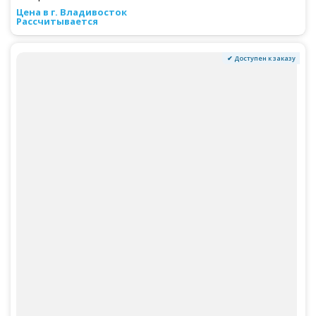
Рассчитывается
✔ Доступен к заказу