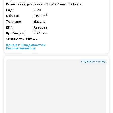
Diesel 2.2 2WD Premium Choice
2020
3
2151 cm
Дизель
Автомат
76615 км
Мощность:
202 л.с.
Рассчитывается
✔ Доступен к заказу