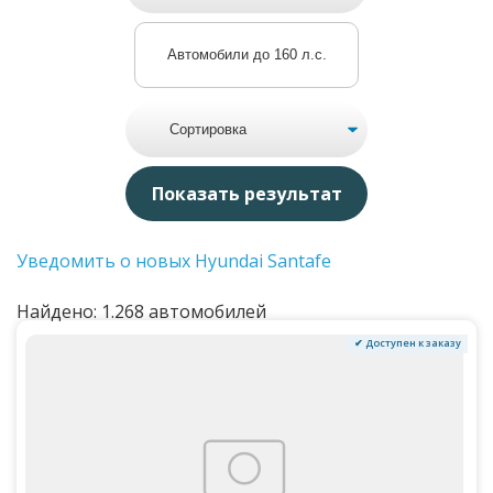
Автомобили до 160 л.с.
Уведомить о новых Hyundai Santafe
Найдено: 1.268 автомобилей
✔ Доступен к заказу