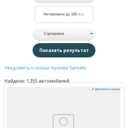
Автомобили до 160 л.с.
Уведомить о новых Hyundai Santafe
Найдено: 1.355 автомобилей
✔ Доступен к заказу