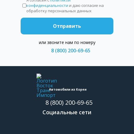
Я согласен с
политикой
конфиденциальности
и даю согласие на
обработку персональных данных
Отправить
или звоните нам по номеру
8 (800) 200-69-65
Автомобили из Кореи
8 (800) 200-69-65
Социальные сети