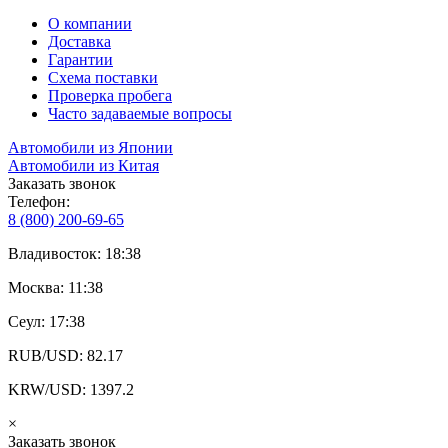
О компании
Доставка
Гарантии
Схема поставки
Проверка пробега
Часто задаваемые вопросы
Автомобили из Японии
Автомобили из Китая
Заказать звонок
Телефон:
8 (800) 200-69-65
Владивосток: 18:38
Москва: 11:38
Сеул: 17:38
RUB/USD: 82.17
KRW/USD: 1397.2
×
Заказать звонок