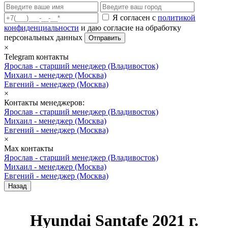
Я согласен с
политикой
конфиденциальности
и даю согласие на обработку
персональных данных
Отправить
×
Telegram контакты
Ярослав
- старший менеджер (Владивосток)
Михаил
- менеджер (Москва)
Евгений
- менеджер (Москва)
×
Контакты менеджеров:
Ярослав
- старший менеджер (Владивосток)
Михаил
- менеджер (Москва)
Евгений
- менеджер (Москва)
×
Max контакты
Ярослав
- старший менеджер (Владивосток)
Михаил
- менеджер (Москва)
Евгений
- менеджер (Москва)
Назад
Hyundai Santafe 2021 г.