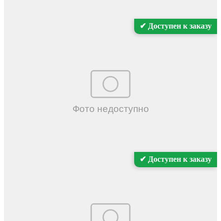
Поделиться:
✔ Доступен к заказу
✔ Доступен к заказу