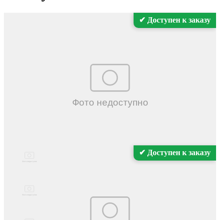
✔ Доступен к заказу
✔ Доступен к заказу