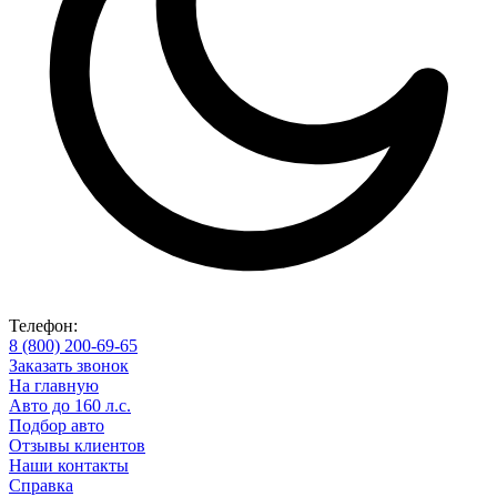
Телефон:
8 (800) 200-69-65
Заказать звонок
На главную
Авто до 160 л.с.
Подбор авто
Отзывы клиентов
Наши контакты
Справка