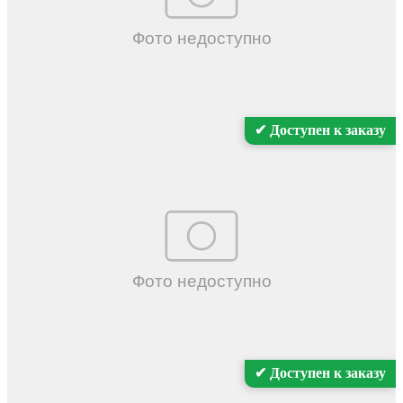
✔ Доступен к заказу
✔ Доступен к заказу