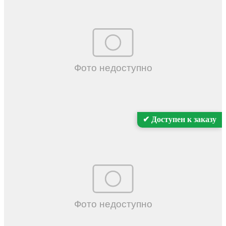
✔ Доступен к заказу