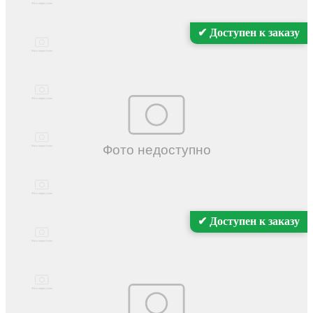
✔ Доступен к заказу
✔ Доступен к заказу