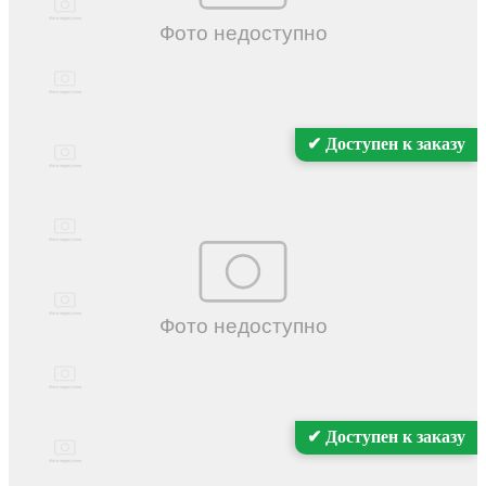
✔ Доступен к заказу
✔ Доступен к заказу