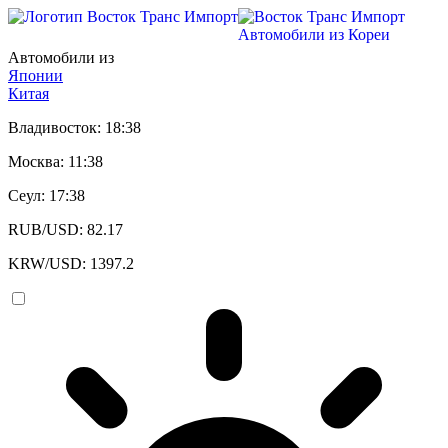
Автомобили из Кореи
Автомобили из
Японии
Китая
Владивосток: 18:38
Москва: 11:38
Сеул: 17:38
RUB/USD: 82.17
KRW/USD: 1397.2