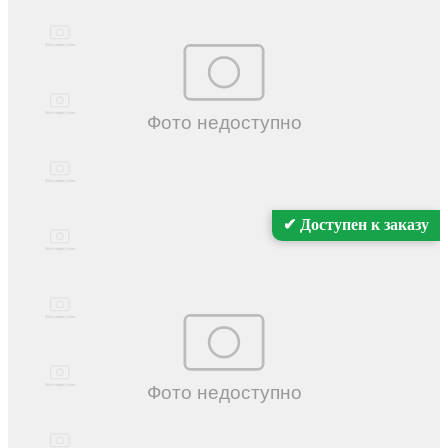
✔ Доступен к заказу