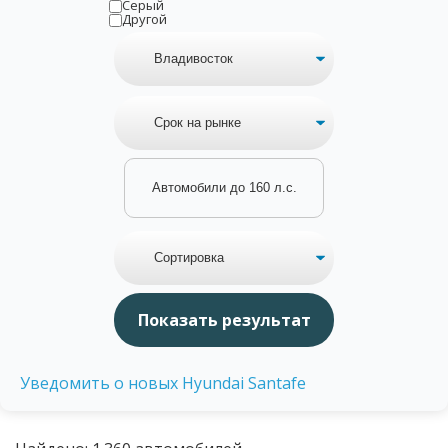
Серый
Другой
Автомобили до 160 л.с.
Уведомить о новых Hyundai Santafe