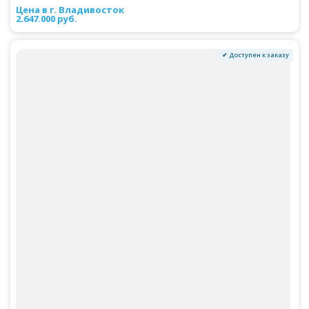
2.647.000 руб.
✔ Доступен к заказу