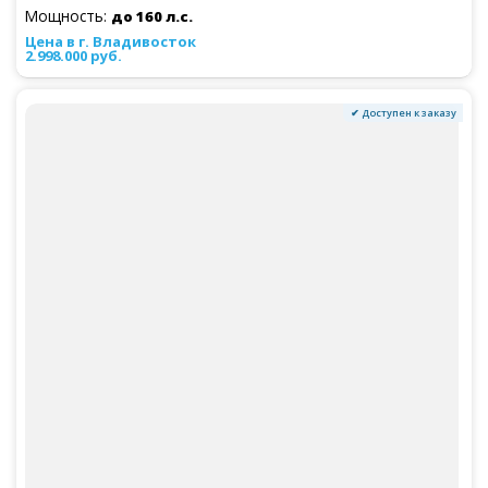
Мощность:
до 160 л.с.
2.998.000 руб.
✔ Доступен к заказу