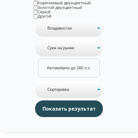
Коричневый двухцветный
Золотой двухцветный
Серый
Другой
Автомобили до 160 л.с.