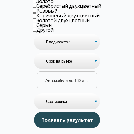
Золото
Серебристый двухцветный
Розовый
Коричневый двухцветный
Золотой двухцветный
Серый
Другой
Автомобили до 160 л.с.