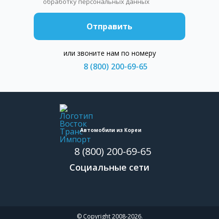
обработку персональных данных
Отправить
или звоните нам по номеру
8 (800) 200-69-65
Автомобили из Кореи
8 (800) 200-69-65
Социальные сети
© Copyright 2008-2026.