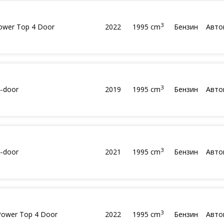
3
Power Top 4 Door
2022
1995 cm
Бензин
Авто
3
4-door
2019
1995 cm
Бензин
Авто
3
4-door
2021
1995 cm
Бензин
Авто
3
 Power Top 4 Door
2022
1995 cm
Бензин
Авто