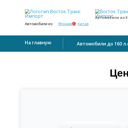
Автомобили из 
Японии
Китая
Автомобили из
На главную
Автомобили до 160 л.
Цен