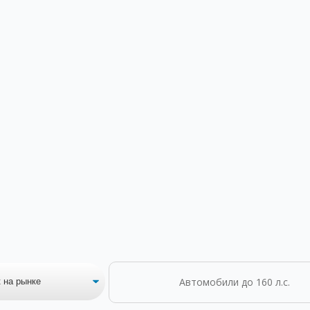
Автомобили до 160 л.с.