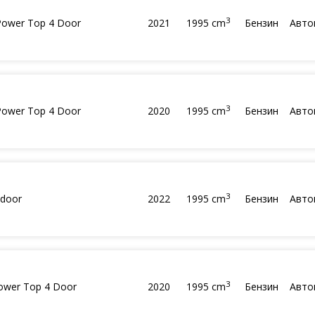
3
 Power Top 4 Door
2021
1995 cm
Бензин
Авто
3
 Power Top 4 Door
2020
1995 cm
Бензин
Авто
3
-door
2022
1995 cm
Бензин
Авто
3
Power Top 4 Door
2020
1995 cm
Бензин
Авто