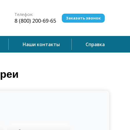
Телефон:
Заказать звонок
8 (800) 200-69-65
Наши контакты
Справка
ореи