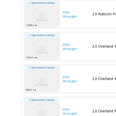
✔ Доступен к заказу
Jeep
2.0 Rubicon 
Wrangler
126864 км
✔ Доступен к заказу
Jeep
2.0 Overland 
Wrangler
136641 км
✔ Доступен к заказу
Jeep
2.0 Overland 
Wrangler
88657 км
✔ Доступен к заказу
Jeep
2.0 Overland
Wrangler