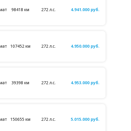
мат
98418 км
272 л.с.
4.941.000 руб.
мат
107452 км
272 л.с.
4.950.000 руб.
мат
39398 км
272 л.с.
4.953.000 руб.
мат
150655 км
272 л.с.
5.015.000 руб.