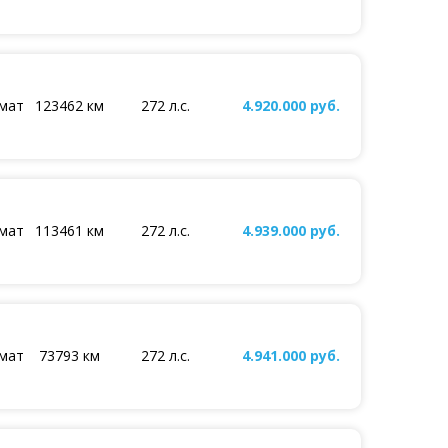
мат
123462 км
272 л.с.
4.920.000 руб.
мат
113461 км
272 л.с.
4.939.000 руб.
мат
73793 км
272 л.с.
4.941.000 руб.