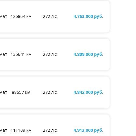
мат
126864 км
272 л.с.
4.763.000 руб.
мат
136641 км
272 л.с.
4.809.000 руб.
мат
88657 км
272 л.с.
4.842.000 руб.
мат
111109 км
272 л.с.
4.913.000 руб.