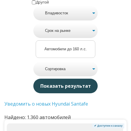
Другой
Автомобили до 160 л.с.
Уведомить о новых Hyundai Santafe
Найдено: 1.360 автомобилей
✔ Доступен к заказу