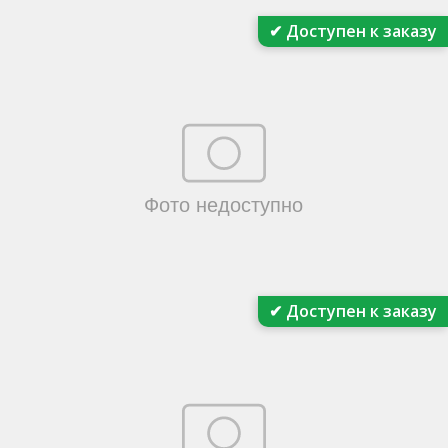
✔ Доступен к заказу
✔ Доступен к заказу