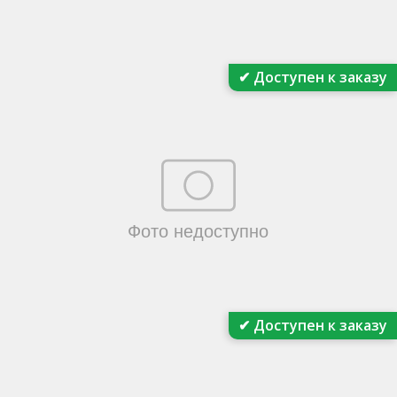
✔ Доступен к заказу
✔ Доступен к заказу