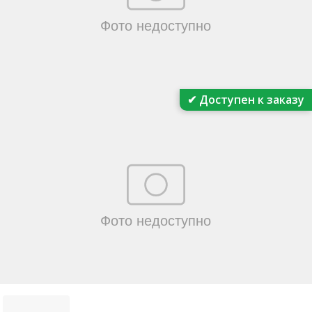
✔ Доступен к заказу