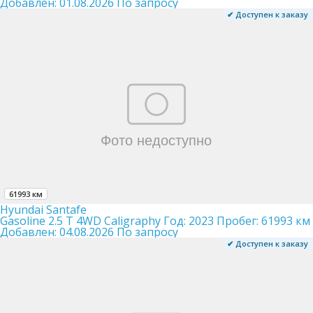
Добавлен:
01.08.2026
По запросу
✔ Доступен к заказу
61993 км
Hyundai Santafe
Gasoline 2.5 T 4WD Caligraphy
Год:
2023
Пробег:
61993 км
Добавлен:
04.08.2026
По запросу
✔ Доступен к заказу