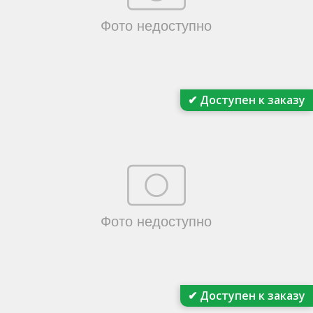
✔ Доступен к заказу
✔ Доступен к заказу