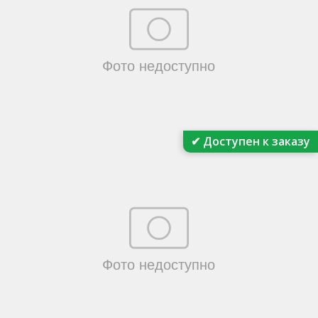
✔ Доступен к заказу