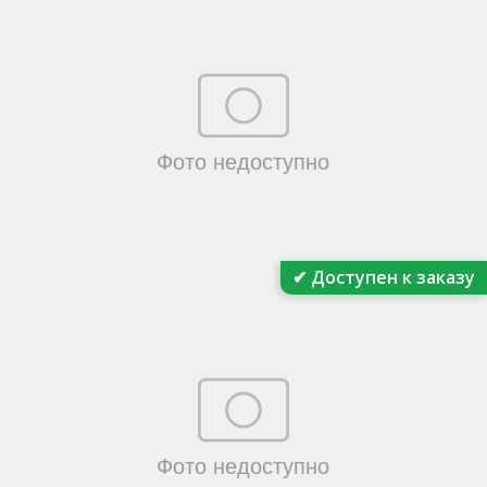
✔ Доступен к заказу