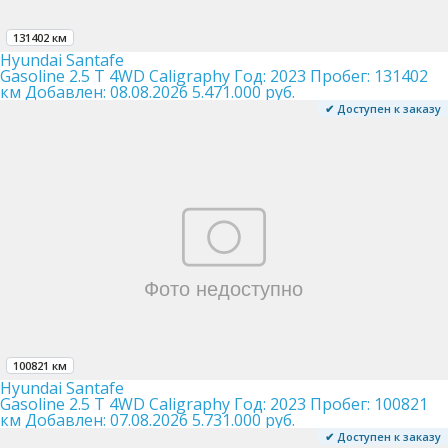
131402 км
Hyundai Santafe
Gasoline 2.5 T 4WD Caligraphy
Год:
2023
Пробег:
131402
км
Добавлен:
08.08.2026
5.471.000 руб.
✔ Доступен к заказу
100821 км
Hyundai Santafe
Gasoline 2.5 T 4WD Caligraphy
Год:
2023
Пробег:
100821
км
Добавлен:
07.08.2026
5.731.000 руб.
✔ Доступен к заказу