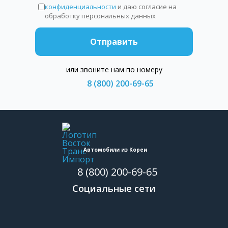
конфиденциальности
и даю согласие на
обработку персональных данных
Отправить
или звоните нам по номеру
8 (800) 200-69-65
Автомобили из Кореи
8 (800) 200-69-65
Социальные сети