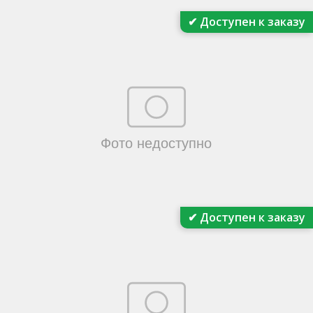
✔ Доступен к заказу
✔ Доступен к заказу