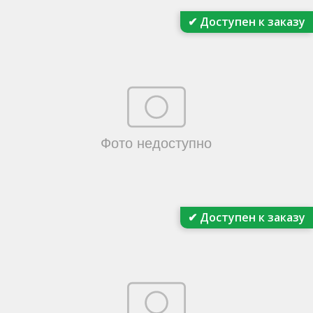
✔ Доступен к заказу
✔ Доступен к заказу