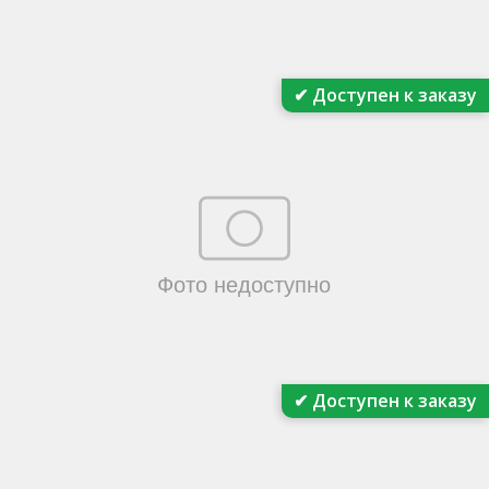
✔ Доступен к заказу
✔ Доступен к заказу