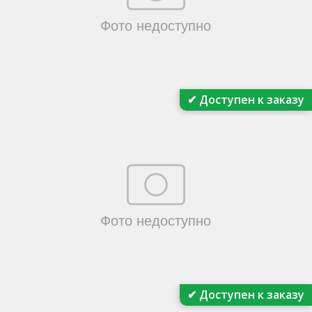
✔ Доступен к заказу
✔ Доступен к заказу