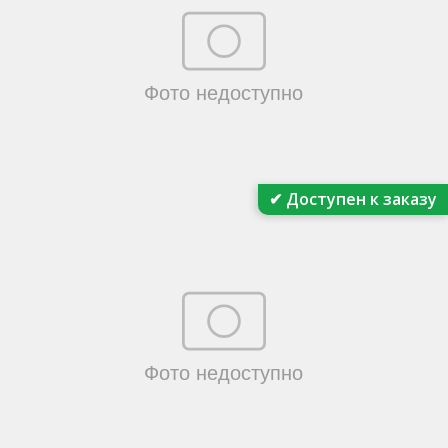
✔ Доступен к заказу