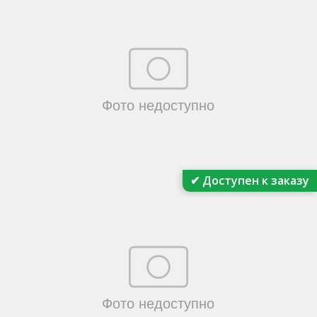
✔ Доступен к заказу