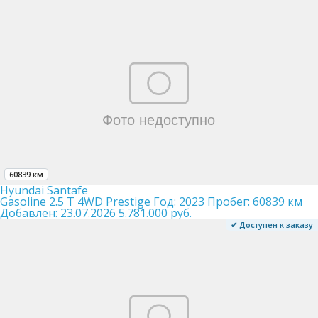
60839 км
Hyundai Santafe
Gasoline 2.5 T 4WD Prestige
Год:
2023
Пробег:
60839 км
Добавлен:
23.07.2026
5.781.000 руб.
✔ Доступен к заказу