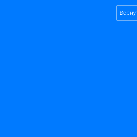
Верну