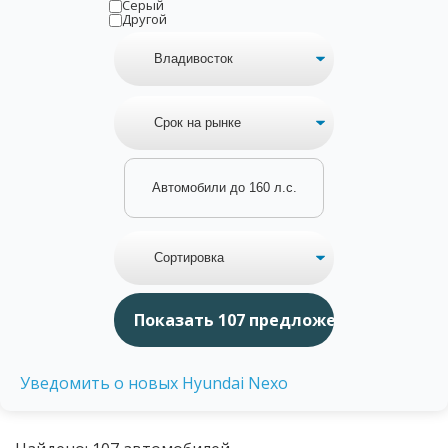
Серый
Другой
Автомобили до 160 л.с.
Уведомить о новых Hyundai Nexo