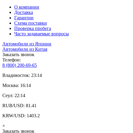
О компании
Доставка
Гарантии
Схема поставки
Проверка пробега
Часто задаваемые вопросы
Автомобили из Японии
Автомобили из Китая
Заказать звонок
Телефон:
8 (800) 200-69-65
Владивосток: 23:14
Москва: 16:14
Сеул: 22:14
RUB/USD: 81.41
KRW/USD: 1403.2
×
Заказать звонок