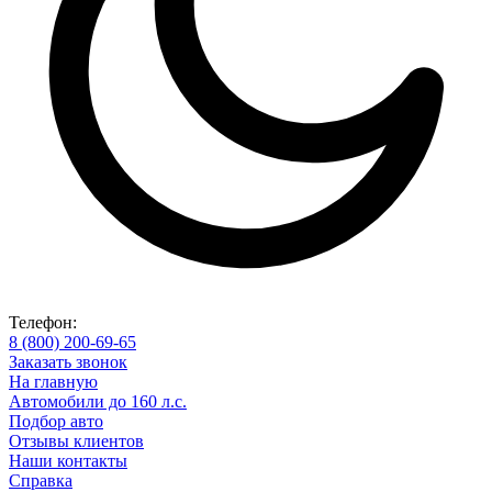
Телефон:
8 (800) 200-69-65
Заказать звонок
На главную
Автомобили до 160 л.с.
Подбор авто
Отзывы клиентов
Наши контакты
Справка