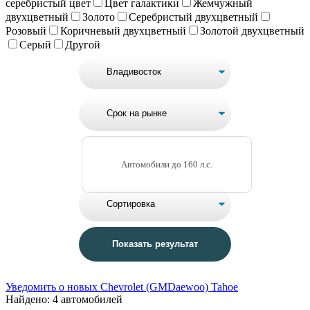
серебристый цвет
Цвет галактики
Жемчужный
двухцветный
Золото
Серебристый двухцветный
Розовый
Коричневый двухцветный
Золотой двухцветный
Серый
Другой
Автомобили до 160 л.с.
Уведомить о новых Chevrolet (GMDaewoo) Tahoe
Найдено: 4 автомобилей