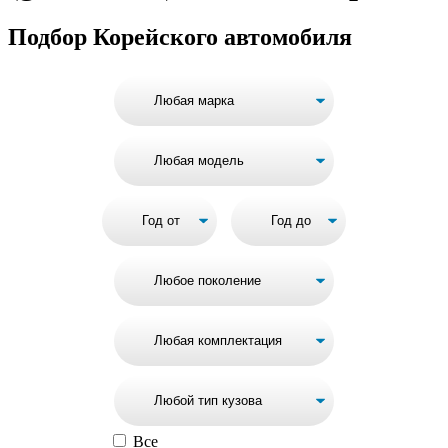
Подбор Корейского автомобиля
Все