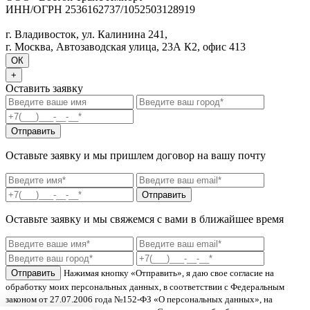
ИНН/ОГРН 2536162737/1052503128919
Политика конфиденциальности
г. Владивосток, ул. Калинина 241,
г. Москва, Автозаводская улица, 23А К2, офис 413
ОК
+
Оставить заявку
Отправить
Оставьте заявку и мы пришлем договор на вашу почту
Отправить
Оставьте заявку и мы свяжемся с вами в ближайшее время
Отправить
Нажимая кнопку «Отправить», я даю свое согласие на
обработку моих персональных данных, в соответствии с Федеральным
законом от 27.07.2006 года №152-ФЗ «О персональных данных», на