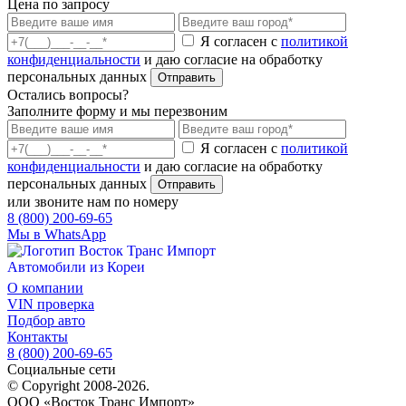
Цена по запросу
Я согласен с
политикой
конфиденциальности
и даю согласие на обработку
персональных данных
Отправить
Остались вопросы?
Заполните форму и мы перезвоним
Я согласен с
политикой
конфиденциальности
и даю согласие на обработку
персональных данных
Отправить
или звоните нам по номеру
8 (800) 200-69-65
Мы в WhatsApp
Автомобили из Кореи
О компании
VIN проверка
Подбор авто
Контакты
8 (800) 200-69-65
Социальные сети
© Copyright 2008-2026.
ООО «Восток Транс Импорт»