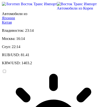
Автомобили из Кореи
Автомобили из
Японии
Китая
Владивосток: 23:14
Москва: 16:14
Сеул: 22:14
RUB/USD: 81.41
KRW/USD: 1403.2