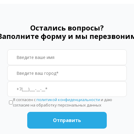
Остались вопросы?
Заполните форму и мы перезвони
Я согласен с
политикой конфиденциальности
и даю
согласие на обработку персональных данных
Отправить