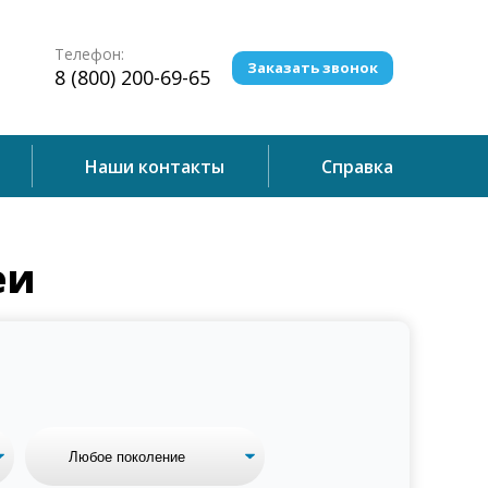
Телефон:
Заказать звонок
8 (800) 200-69-65
Наши контакты
Справка
еи