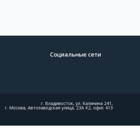
Социальные сети
г. Владивосток, ул. Калинина 241,
г. Москва, Автозаводская улица, 23А К2, офис 413