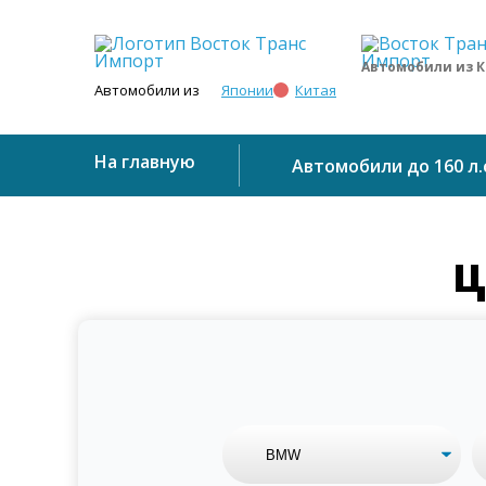
Автомобили из 
Японии
Китая
Автомобили из
На главную
Автомобили до 160 л.
Ц