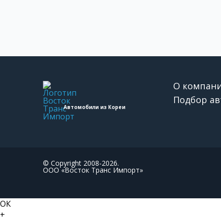
О компан
Подбор ав
Автомобили из Кореи
© Copyright 2008-2026.
ООО «Восток Транс Импорт»
ОК
+