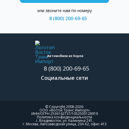
или звоните нам по номеру
8 (800) 200-69-65
Автомобили из Кореи
8 (800) 200-69-65
Социальные сети
© Copyright 2008-2026.
ООО «Восток Транс Импорт»
ИНН/ОГРН 2536162737/1052503128919
Политика конфиденциальности
г. Владивосток, ул. Калинина 241,
г. Москва, Автозаводская улица, 23А К2, офис 413