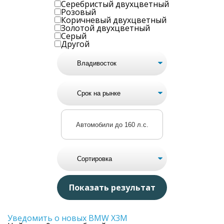
Серебристый двухцветный
Розовый
Коричневый двухцветный
Золотой двухцветный
Серый
Другой
Автомобили до 160 л.с.
Уведомить о новых BMW X3M